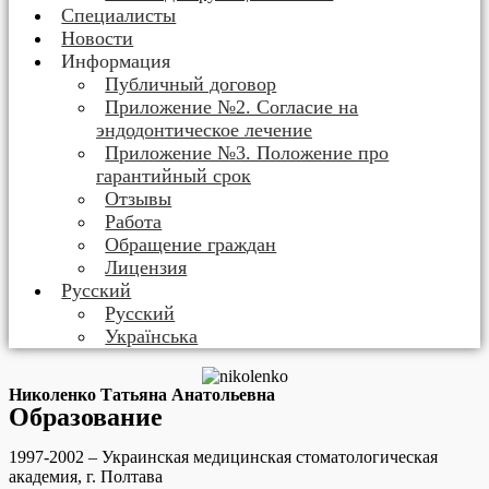
Специалисты
Новости
Информация
Публичный договор
Приложение №2. Согласие на
эндодонтическое лечение
Приложение №3. Положение про
гарантийный срок
Отзывы
Работа
Обращение граждан
Лицензия
Русский
Русский
Українська
Николенко Татьяна Анатольевна
Образование
1997-2002 – Украинская медицинская стоматологическая
академия, г. Полтава