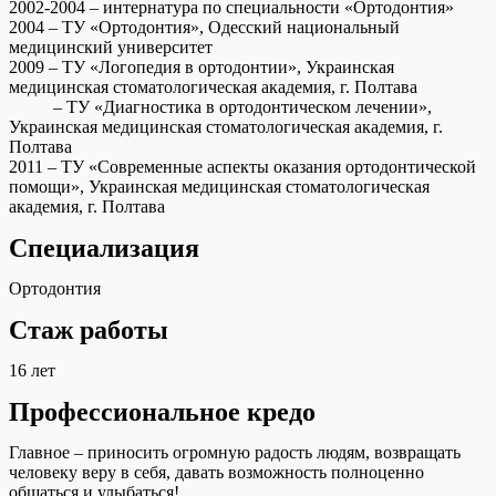
2002-2004 – интернатура по специальности «Ортодонтия»
2004 – ТУ «Ортодонтия», Одесский национальный
медицинский университет
2009 – ТУ «Логопедия в ортодонтии», Украинская
медицинская стоматологическая академия, г. Полтава
– ТУ «Диагностика в ортодонтическом лечении»,
Украинская медицинская стоматологическая академия, г.
Полтава
2011 – ТУ «Современные аспекты оказания ортодонтической
помощи», Украинская медицинская стоматологическая
академия, г. Полтава
Специализация
Ортодонтия
Стаж работы
16 лет
Профессиональное кредо
Главное – приносить огромную радость людям, возвращать
человеку веру в себя, давать возможность полноценно
общаться и улыбаться!