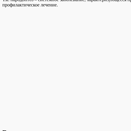
профилактическое лечение.