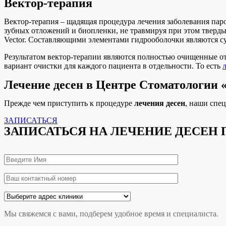
Вектор-терапия
Вектор-терапия – щадящая процедура лечения заболевания паро
зубных отложений и биопленки, не травмируя при этом твердые
Vector. Составляющими элементами гидрооболочки являются су
Результатом вектор-терапии являются полностью очищенные от
вариант очистки для каждого пациента в отдельности. То есть
Лечение десен в Центре Стоматологии
Прежде чем приступить к процедуре
лечения десен
, наши спе
ЗАПИСАТЬСЯ
ЗАПИСАТЬСЯ НА ЛЕЧЕНИЕ ДЕСЕН 
Мы свяжемся с вами, подберем удобное время и специалиста.