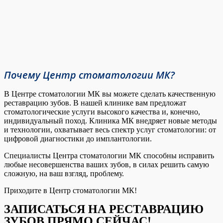
Почему Центр стоматологии МК?
В Центре стоматологии МК вы можете сделать качественную
реставрацию зубов. В нашей клинике вам предложат
стоматологические услуги высокого качества и, конечно,
индивидуальный поход. Клиника МК внедряет новые методы
и технологии, охватывает весь спектр услуг стоматологии: от
цифровой диагностики до имплантологии.
Специалисты Центра стоматологии МК способны исправить
любые несовершенства ваших зубов, в силах решить самую
сложную, на ваш взгляд, проблему.
Приходите в Центр стоматологии МК!
ЗАПИСАТЬСЯ НА РЕСТАВРАЦИЮ
ЗУБОВ ПРЯМО СЕЙЧАС!