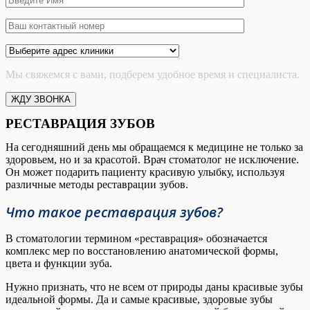
Мы свяжемся с вами, подберем удобное время и специалиста.
РЕСТАВРАЦИЯ ЗУБОВ
На сегодняшний день мы обращаемся к медицине не только за
здоровьем, но и за красотой. Врач стоматолог не исключение.
Он может подарить пациенту красивую улыбку, используя
различные методы реставрации зубов.
Что такое реставрация зубов?
В стоматологии термином «реставрация» обозначается
комплекс мер по восстановлению анатомической формы,
цвета и функции зуба.
Нужно признать, что не всем от природы даны красивые зубы
идеальной формы. Да и самые красивые, здоровые зубы