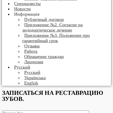
Специалисты
Новости
Информация
Публичный договор
Приложение №2. Согласие на
эндодонтическое лечение
Приложение №3. Положение про
гарантийный срок
Отзывы
Работа
Обращение граждан
Лицензия
Русский
Русский
Українська
English
ЗАПИСАТЬСЯ НА РЕСТАВРАЦИЮ
ЗУБОВ.