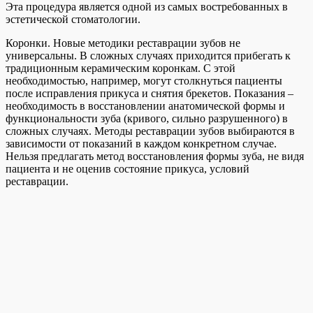
Эта процедура является одной из самых востребованных в
эстетической стоматологии.
Коронки. Новые методики реставрации зубов не
универсальны. В сложных случаях приходится прибегать к
традиционным керамическим коронкам. С этой
необходимостью, например, могут столкнуться пациенты
после исправления прикуса и снятия брекетов. Показания –
необходимость в восстановлении анатомической формы и
функциональности зуба (кривого, сильно разрушенного) в
сложных случаях. Методы реставрации зубов выбираются в
зависимости от показаний в каждом конкретном случае.
Нельзя предлагать метод восстановления формы зуба, не видя
пациента и не оценив состояние прикуса, условий
реставрации.