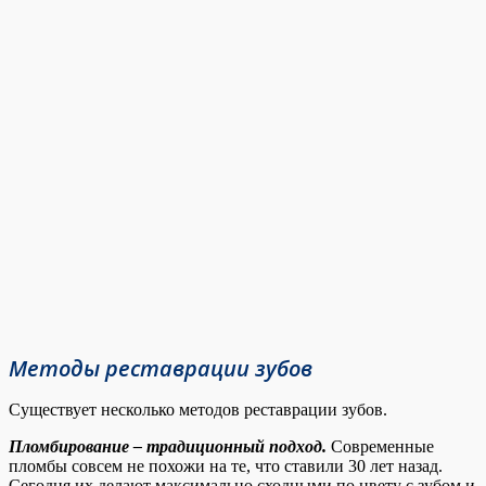
Методы реставрации зубов
Существует несколько методов реставрации зубов.
Пломбирование – традиционный подход.
Современные
пломбы совсем не похожи на те, что ставили 30 лет назад.
Сегодня их делают максимально сходными по цвету с зубом и