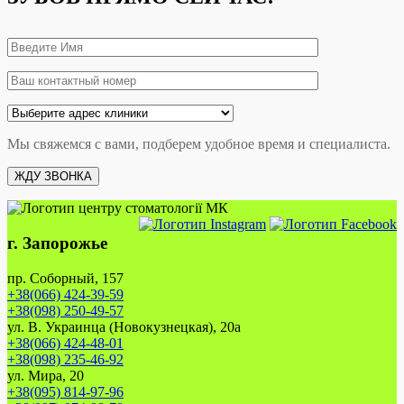
Мы свяжемся с вами, подберем удобное время и специалиста.
г. Запорожье
пр. Соборный, 157
+38(066) 424-39-59
+38(098) 250-49-57
ул. В. Украинца (Новокузнецкая), 20а
+38(066) 424-48-01
+38(098) 235-46-92
ул. Мира, 20
+38(095) 814-97-96